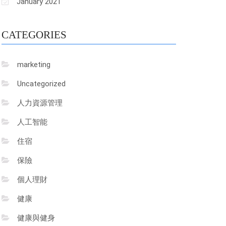
January 2021
CATEGORIES
marketing
Uncategorized
人力資源管理
人工智能
住宿
保險
個人理財
健康
健康與健身