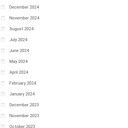
December 2024
November 2024
August 2024
July 2024
June 2024
May 2024
April 2024
February 2024
January 2024
December 2023
November 2023
October 2023