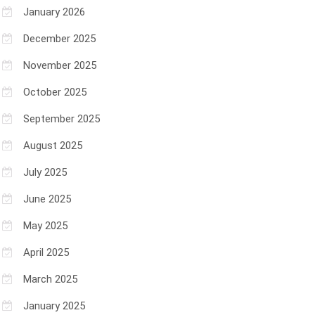
January 2026
December 2025
November 2025
October 2025
September 2025
August 2025
July 2025
June 2025
May 2025
April 2025
March 2025
January 2025