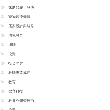
家庭與親子關係
寵物醫療知識
居家設計與裝修
幼兒教育
律師
投資
投資理財
教師專業成長
教育
教育科技
教育與學習技巧