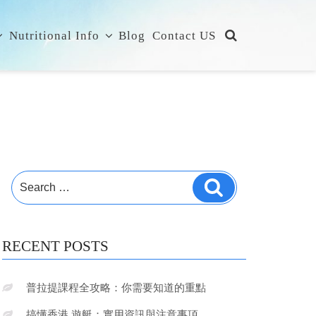
Nutritional Info
Blog
Contact US
Search
Search
for:
RECENT POSTS
普拉提課程全攻略：你需要知道的重點
搞懂香港 遊艇：實用資訊與注意事項