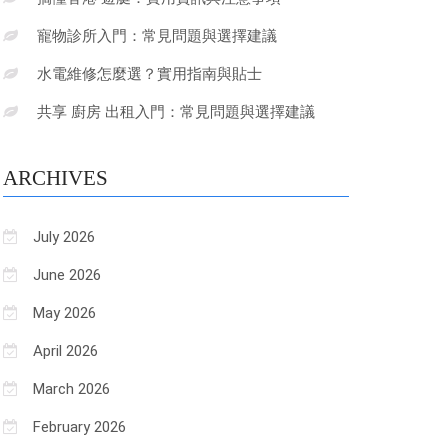
寵物診所入門：常見問題與選擇建議
水電維修怎麼選？實用指南與貼士
共享 廚房 出租入門：常見問題與選擇建議
ARCHIVES
July 2026
June 2026
May 2026
April 2026
March 2026
February 2026