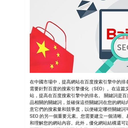
在中國市場中，提高網站在百度搜索引擎中的排
需要針對百度的搜索引擎優化（SEO）。在這篇
站，提高在百度搜索引擎中的排名。 關鍵詞是百度
品相關的關鍵詞，並確保這些關鍵詞在您的網站
意它們的搜索量和競爭度，以便確定哪些關鍵詞
SEO 的另一個重要元素。您需要建立一個清晰
和理解您的網站內容。此外，優化網站結構還可