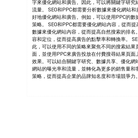
字來優化網站和廣告。因此，可以將關鍵字研究結
流量。 SEO和PPC都需要分析數據來優化網站
好地優化網站和廣告。例如，可以使用PPC的數據
策略。 SEO和PPC都需要優化網站內容，從而
數據來優化網站內容，從而提高自然搜索的排名。
容和定位，從而提高廣告的點擊率和轉換率。 S
此，可以使用不同的策略來聚焦不同的搜索結果頁
面，並使用PPC來廣告投放在付費搜尋結果頁面上
效果。可以結合關鍵字研究、數據共享、優化網
網站的曝光率和流量，並轉化為更多的銷售量和
策略，從而提高企業的品牌知名度和市場競爭力