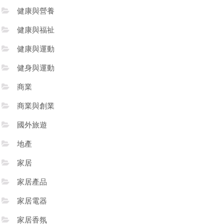
健康與營養
健康與福祉
健康與運動
健身與運動
商業
商業與創業
國外旅遊
地產
家居
家居產品
家居電器
家居香氛