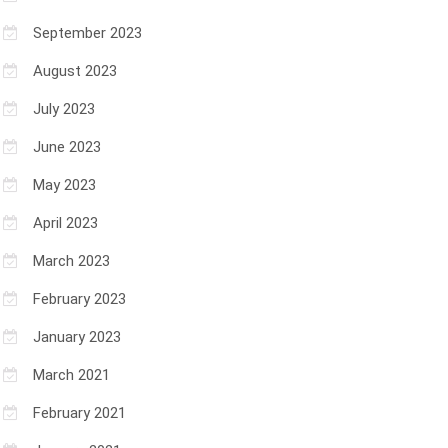
September 2023
August 2023
July 2023
June 2023
May 2023
April 2023
March 2023
February 2023
January 2023
March 2021
February 2021