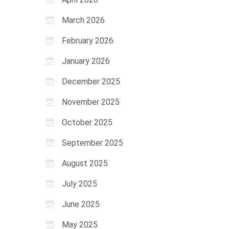
March 2026
February 2026
January 2026
December 2025
November 2025
October 2025
September 2025
August 2025
July 2025
June 2025
May 2025