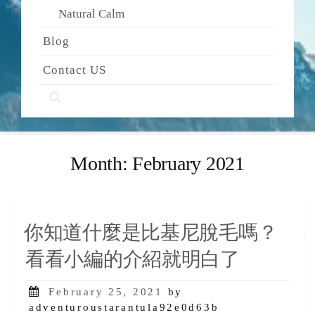
Natural Calm
Blog
Contact US
Month:
February 2021
你知道什麼是比基尼脫毛嗎？
看看小編的介紹就明白了
Posted
February 25, 2021
by
on
adventuroustarantula92e0d63b