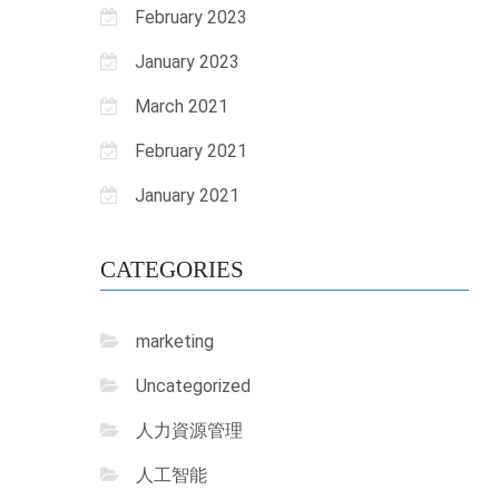
February 2023
January 2023
March 2021
February 2021
January 2021
CATEGORIES
marketing
Uncategorized
人力資源管理
人工智能