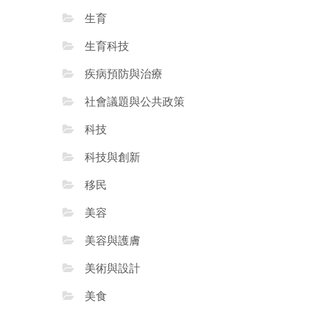
生育
生育科技
疾病預防與治療
社會議題與公共政策
科技
科技與創新
移民
美容
美容與護膚
美術與設計
美食