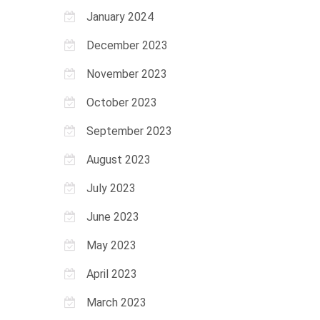
January 2024
December 2023
November 2023
October 2023
September 2023
August 2023
July 2023
June 2023
May 2023
April 2023
March 2023