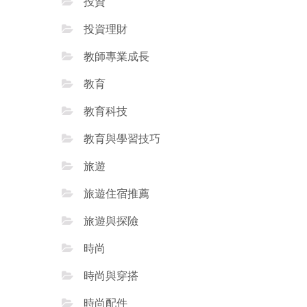
投資
投資理財
教師專業成長
教育
教育科技
教育與學習技巧
旅遊
旅遊住宿推薦
旅遊與探險
時尚
時尚與穿搭
時尚配件