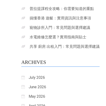
普拉提課程全攻略：你需要知道的重點
搞懂香港 遊艇：實用資訊與注意事項
寵物診所入門：常見問題與選擇建議
水電維修怎麼選？實用指南與貼士
共享 廚房 出租入門：常見問題與選擇建議
ARCHIVES
July 2026
June 2026
May 2026
April 2026