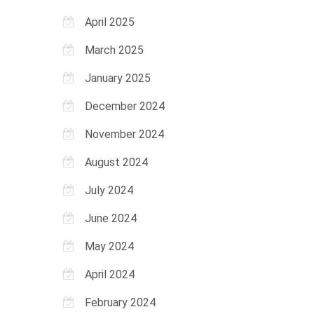
April 2025
March 2025
January 2025
December 2024
November 2024
August 2024
July 2024
June 2024
May 2024
April 2024
February 2024