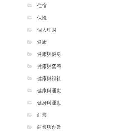
住宿
保險
個人理財
健康
健康與健身
健康與營養
健康與福祉
健康與運動
健身與運動
商業
商業與創業