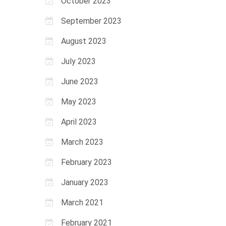
October 2023
September 2023
August 2023
July 2023
June 2023
May 2023
April 2023
March 2023
February 2023
January 2023
March 2021
February 2021