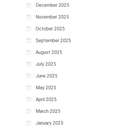
December 2025
November 2025
October 2025
September 2025
August 2025
July 2025
June 2025
May 2025
April 2025
March 2025
January 2025