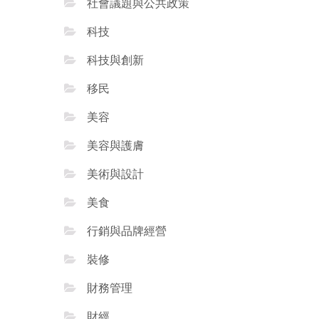
社會議題與公共政策
科技
科技與創新
移民
美容
美容與護膚
美術與設計
美食
行銷與品牌經營
裝修
財務管理
財經