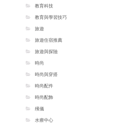
教育科技
教育與學習技巧
旅遊
旅遊住宿推薦
旅遊與探險
時尚
時尚與穿搭
時尚配件
時尚配飾
殯儀
水療中心