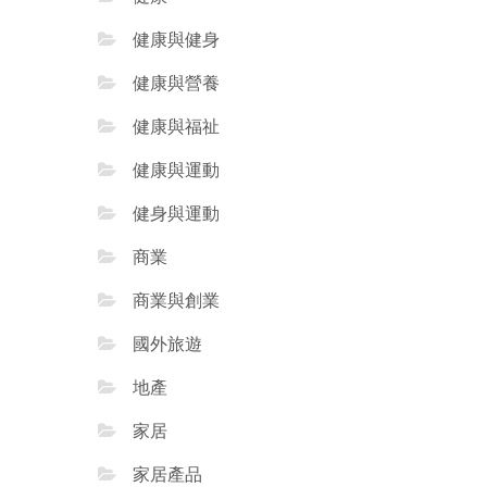
健康與健身
健康與營養
健康與福祉
健康與運動
健身與運動
商業
商業與創業
國外旅遊
地產
家居
家居產品