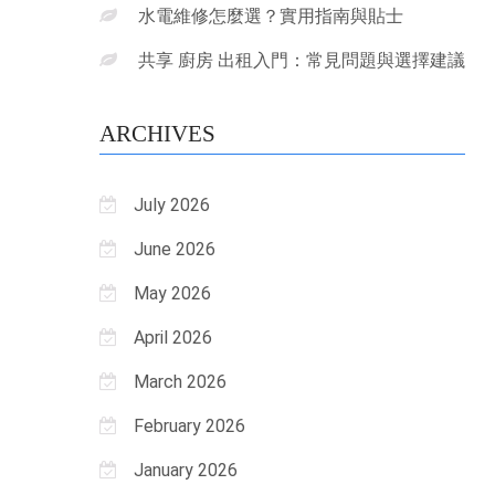
水電維修怎麼選？實用指南與貼士
共享 廚房 出租入門：常見問題與選擇建議
ARCHIVES
July 2026
June 2026
May 2026
April 2026
March 2026
February 2026
January 2026