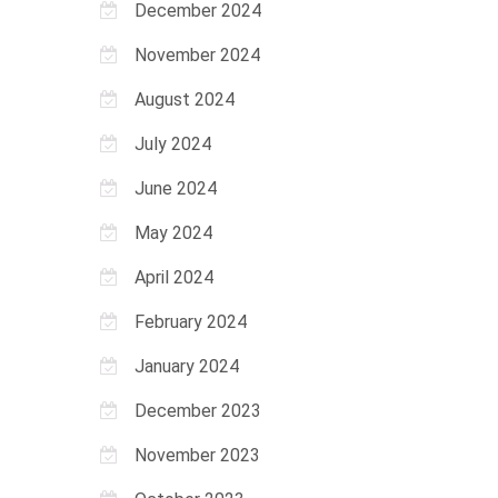
December 2024
November 2024
August 2024
July 2024
June 2024
May 2024
April 2024
February 2024
January 2024
December 2023
November 2023