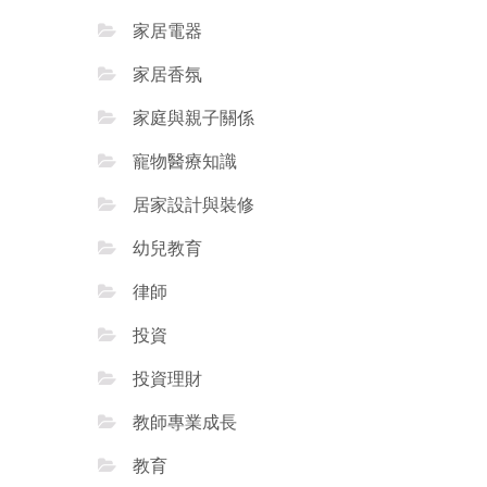
家居電器
家居香氛
家庭與親子關係
寵物醫療知識
居家設計與裝修
幼兒教育
律師
投資
投資理財
教師專業成長
教育