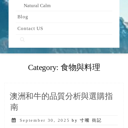
Natural Calm
Blog
Contact US
Category:
食物與料理
澳洲和牛的品質分析與選購指
南
Posted
September 30, 2025
by 寸嘴 街記
on