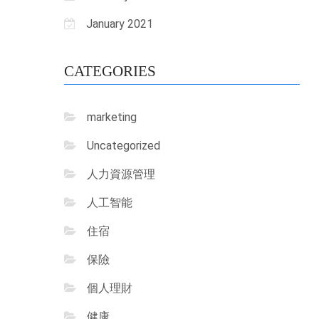
January 2021
CATEGORIES
marketing
Uncategorized
人力資源管理
人工智能
住宿
保險
個人理財
健康