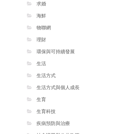
求婚
海鮮
物聯網
理財
環保與可持續發展
生活
生活方式
生活方式與個人成長
生育
生育科技
疾病預防與治療