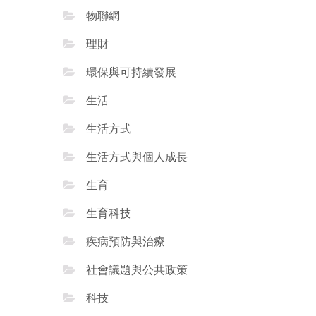
物聯網
理財
環保與可持續發展
生活
生活方式
生活方式與個人成長
生育
生育科技
疾病預防與治療
社會議題與公共政策
科技