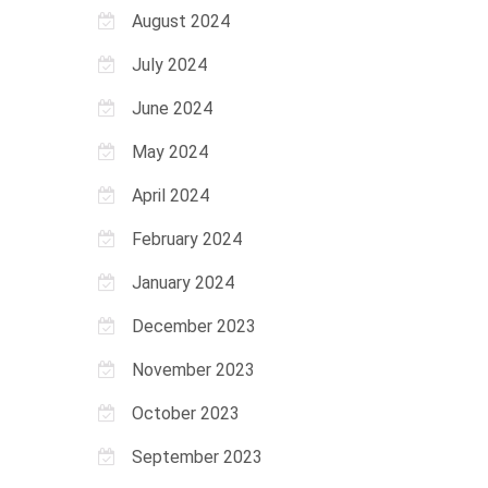
August 2024
July 2024
June 2024
May 2024
April 2024
February 2024
January 2024
December 2023
November 2023
October 2023
September 2023