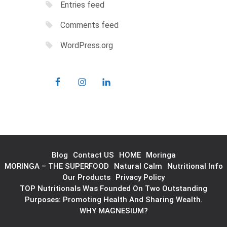
Entries feed
Comments feed
WordPress.org
Blog
Contact US
HOME
Moringa
MORINGA – THE SUPERFOOD
Natural Calm
Nutritional Info
Our Products
Privacy Policy
TOP Nutritionals Was Founded On Two Outstanding
Purposes: Promoting Health And Sharing Wealth.
WHY MAGNESIUM?