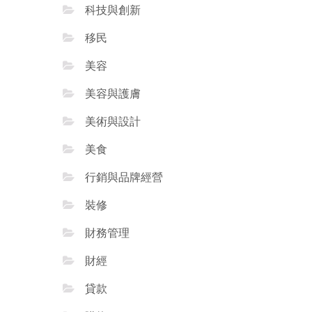
科技與創新
移民
美容
美容與護膚
美術與設計
美食
行銷與品牌經營
裝修
財務管理
財經
貸款