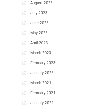
August 2023
July 2023
June 2023
May 2023
April 2023
March 2023
February 2023
January 2023
March 2021
February 2021
January 2021