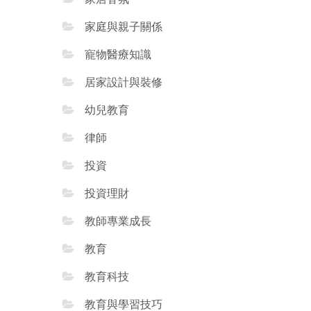
家庭與親子關係
寵物醫療知識
居家設計與裝修
幼兒教育
律師
投資
投資理財
教師專業成長
教育
教育科技
教育與學習技巧