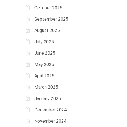
October 2025
September 2025
August 2025
July 2025
June 2025
May 2025
April 2025
March 2025
January 2025
December 2024
November 2024