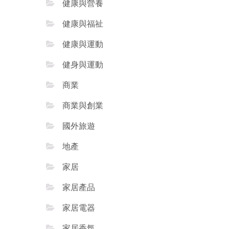
健康與營養
健康與福祉
健康與運動
健身與運動
商業
商業與創業
國外旅遊
地產
家居
家居產品
家居電器
家居香氛