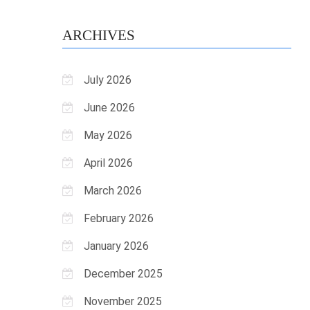
ARCHIVES
July 2026
June 2026
May 2026
April 2026
March 2026
February 2026
January 2026
December 2025
November 2025