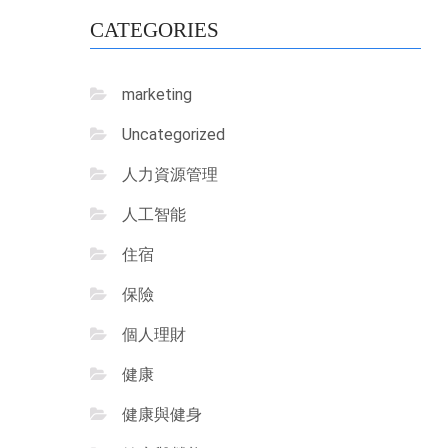
CATEGORIES
marketing
Uncategorized
人力資源管理
人工智能
住宿
保險
個人理財
健康
健康與健身