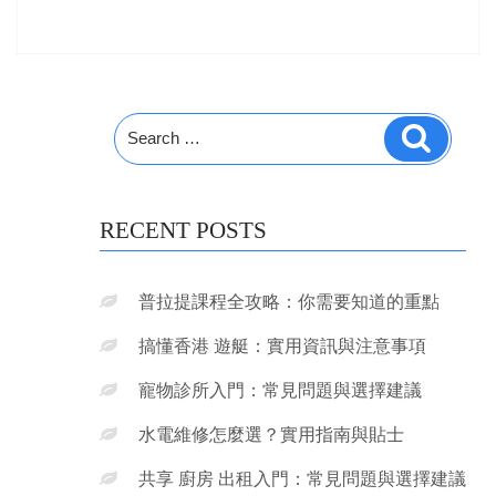
Search
Search
for:
RECENT POSTS
普拉提課程全攻略：你需要知道的重點
搞懂香港 遊艇：實用資訊與注意事項
寵物診所入門：常見問題與選擇建議
水電維修怎麼選？實用指南與貼士
共享 廚房 出租入門：常見問題與選擇建議