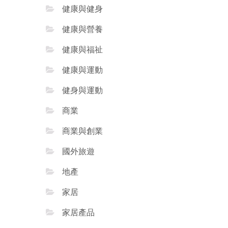
健康與健身
健康與營養
健康與福祉
健康與運動
健身與運動
商業
商業與創業
國外旅遊
地產
家居
家居產品