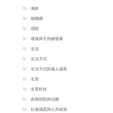
海鮮
物聯網
理財
環保與可持續發展
生活
生活方式
生活方式與個人成長
生育
生育科技
疾病預防與治療
社會議題與公共政策