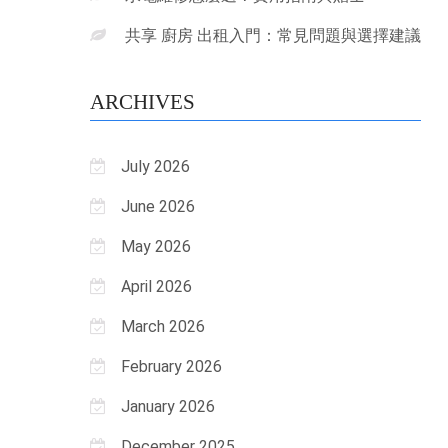
共享 廚房 出租入門：常見問題與選擇建議
ARCHIVES
July 2026
June 2026
May 2026
April 2026
March 2026
February 2026
January 2026
December 2025