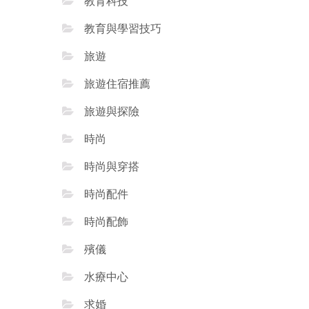
教育科技
教育與學習技巧
旅遊
旅遊住宿推薦
旅遊與探險
時尚
時尚與穿搭
時尚配件
時尚配飾
殯儀
水療中心
求婚