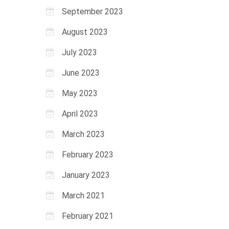
September 2023
August 2023
July 2023
June 2023
May 2023
April 2023
March 2023
February 2023
January 2023
March 2021
February 2021