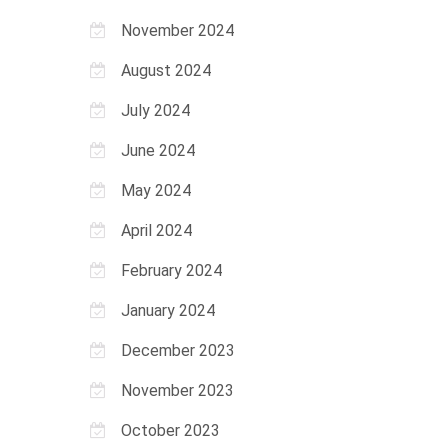
November 2024
August 2024
July 2024
June 2024
May 2024
April 2024
February 2024
January 2024
December 2023
November 2023
October 2023