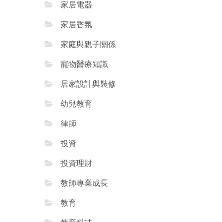
家居電器
家居香氛
家庭與親子關係
寵物醫療知識
居家設計與裝修
幼兒教育
律師
投資
投資理財
教師專業成長
教育