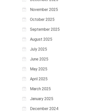
November 2025
October 2025
September 2025
August 2025
July 2025
June 2025
May 2025
April 2025
March 2025
January 2025
December 2024