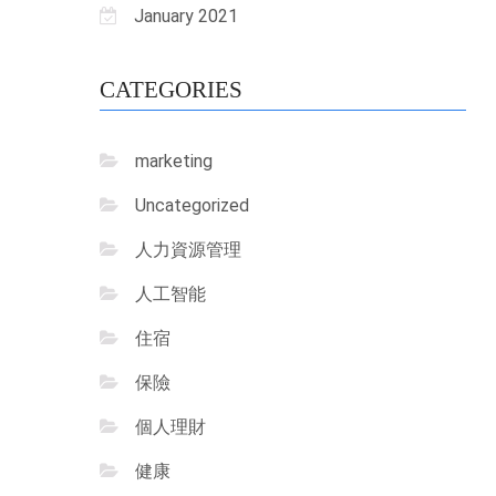
January 2021
CATEGORIES
marketing
Uncategorized
人力資源管理
人工智能
住宿
保險
個人理財
健康