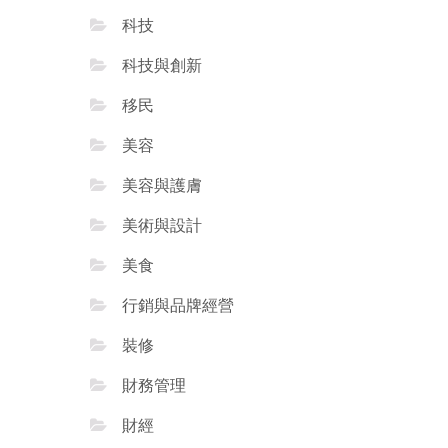
科技
科技與創新
移民
美容
美容與護膚
美術與設計
美食
行銷與品牌經營
裝修
財務管理
財經