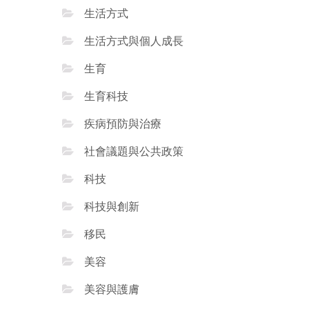
生活方式
生活方式與個人成長
生育
生育科技
疾病預防與治療
社會議題與公共政策
科技
科技與創新
移民
美容
美容與護膚