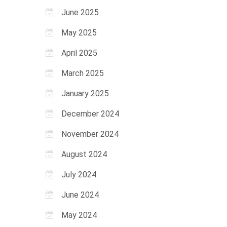
June 2025
May 2025
April 2025
March 2025
January 2025
December 2024
November 2024
August 2024
July 2024
June 2024
May 2024