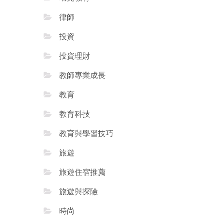
律師
投資
投資理財
教師專業成長
教育
教育科技
教育與學習技巧
旅遊
旅遊住宿推薦
旅遊與探險
時尚