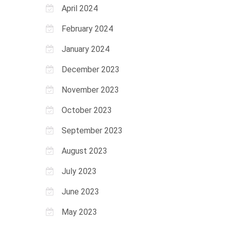
April 2024
February 2024
January 2024
December 2023
November 2023
October 2023
September 2023
August 2023
July 2023
June 2023
May 2023