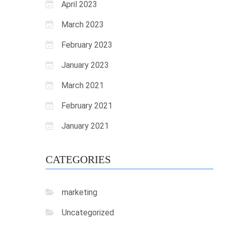
April 2023
March 2023
February 2023
January 2023
March 2021
February 2021
January 2021
CATEGORIES
marketing
Uncategorized