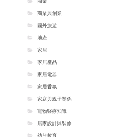
商業
商業與創業
國外旅遊
地產
家居
家居產品
家居電器
家居香氛
家庭與親子關係
寵物醫療知識
居家設計與裝修
幼兒教育