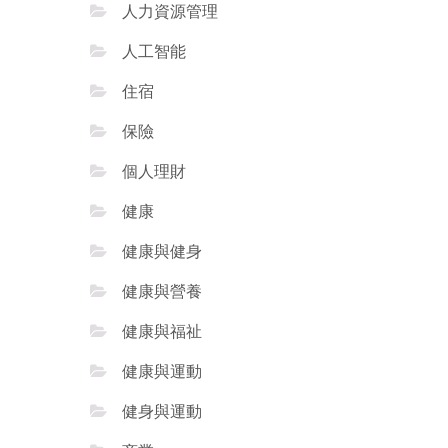
人力資源管理
人工智能
住宿
保險
個人理財
健康
健康與健身
健康與營養
健康與福祉
健康與運動
健身與運動