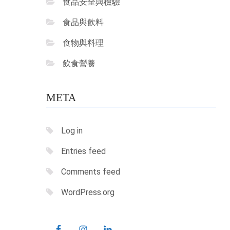
食品安全與檢驗
食品與飲料
食物與料理
飲食營養
META
Log in
Entries feed
Comments feed
WordPress.org