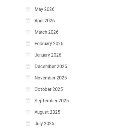
May 2026
April 2026
March 2026
February 2026
January 2026
December 2025
November 2025
October 2025
September 2025
August 2025
July 2025