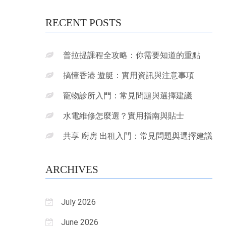
RECENT POSTS
普拉提課程全攻略：你需要知道的重點
搞懂香港 遊艇：實用資訊與注意事項
寵物診所入門：常見問題與選擇建議
水電維修怎麼選？實用指南與貼士
共享 廚房 出租入門：常見問題與選擇建議
ARCHIVES
July 2026
June 2026