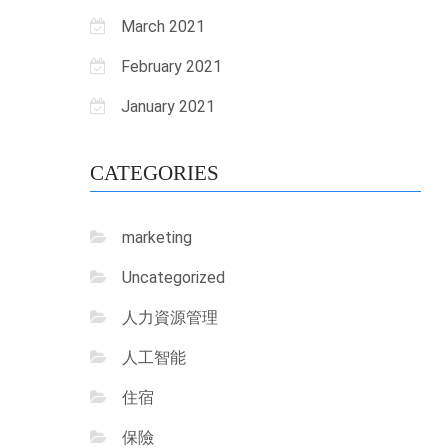
March 2021
February 2021
January 2021
CATEGORIES
marketing
Uncategorized
人力資源管理
人工智能
住宿
保險