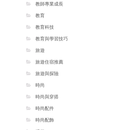
教師專業成長
教育
教育科技
教育與學習技巧
旅遊
旅遊住宿推薦
旅遊與探險
時尚
時尚與穿搭
時尚配件
時尚配飾