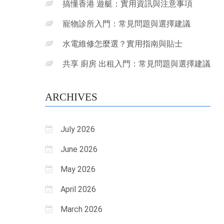
搞懂香港 遊艇：實用資訊與注意事項
寵物診所入門：常見問題與選擇建議
水電維修怎麼選？實用指南與貼士
共享 廚房 出租入門：常見問題與選擇建議
ARCHIVES
July 2026
June 2026
May 2026
April 2026
March 2026