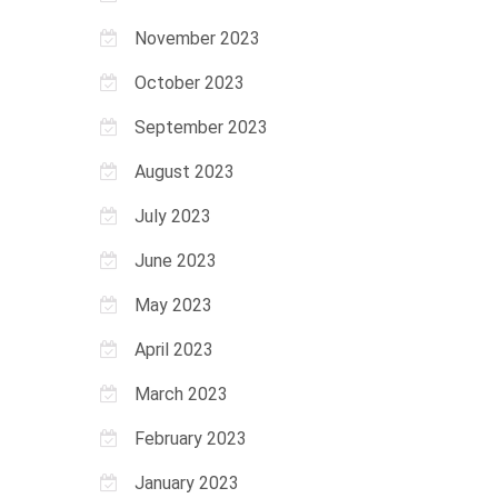
November 2023
October 2023
September 2023
August 2023
July 2023
June 2023
May 2023
April 2023
March 2023
February 2023
January 2023