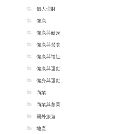
個人理財
健康
健康與健身
健康與營養
健康與福祉
健康與運動
健身與運動
商業
商業與創業
國外旅遊
地產