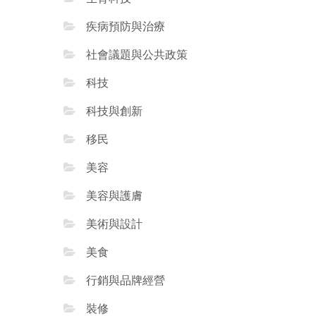
疾病預防與治療
社會議題與公共政策
科技
科技與創新
移民
美容
美容與護膚
美術與設計
美食
行銷與品牌經營
裝修