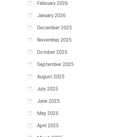
February 2026
January 2026
December 2025
November 2025
October 2025
September 2025
August 2025
July 2025
June 2025
May 2025
April 2025