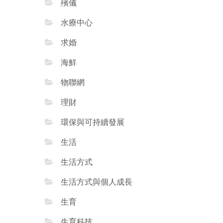
殯儀
水療中心
求婚
海鮮
物聯網
理財
環保與可持續發展
生活
生活方式
生活方式與個人成長
生育
生育科技