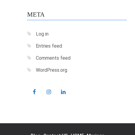
META
Log in
Entries feed
Comments feed
WordPress.org