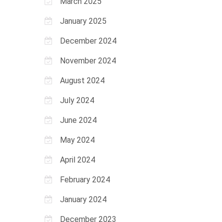
March 2025
January 2025
December 2024
November 2024
August 2024
July 2024
June 2024
May 2024
April 2024
February 2024
January 2024
December 2023