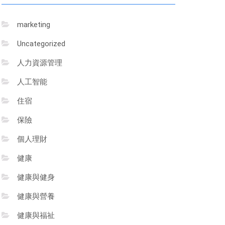
marketing
Uncategorized
人力資源管理
人工智能
住宿
保險
個人理財
健康
健康與健身
健康與營養
健康與福祉