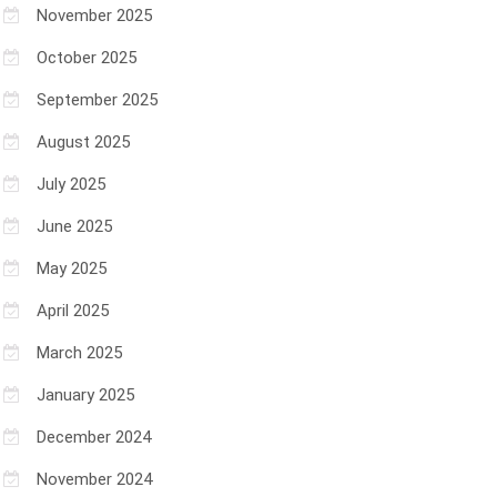
November 2025
October 2025
September 2025
August 2025
July 2025
June 2025
May 2025
April 2025
March 2025
January 2025
December 2024
November 2024