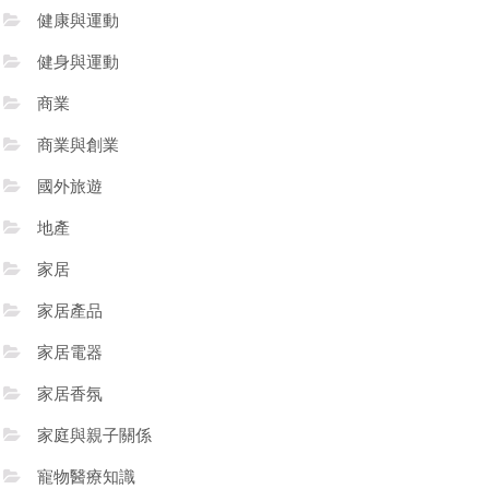
健康與運動
健身與運動
商業
商業與創業
國外旅遊
地產
家居
家居產品
家居電器
家居香氛
家庭與親子關係
寵物醫療知識