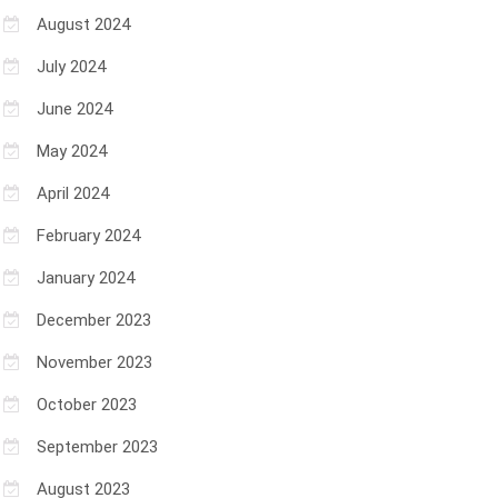
August 2024
July 2024
June 2024
May 2024
April 2024
February 2024
January 2024
December 2023
November 2023
October 2023
September 2023
August 2023