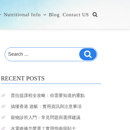
Nutritional Info
Blog
Contact US
Search
Search
for:
RECENT POSTS
普拉提課程全攻略：你需要知道的重點
搞懂香港 遊艇：實用資訊與注意事項
寵物診所入門：常見問題與選擇建議
水電維修怎麼選？實用指南與貼士