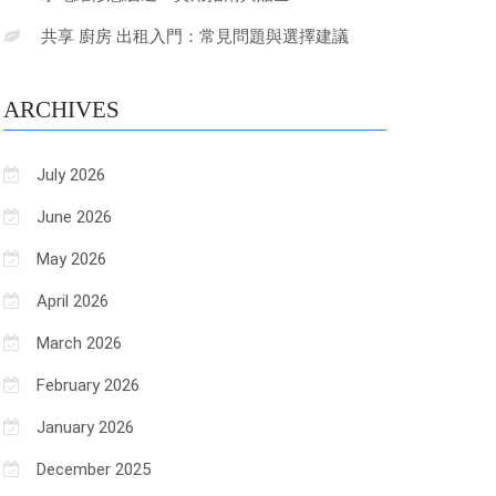
共享 廚房 出租入門：常見問題與選擇建議
ARCHIVES
July 2026
June 2026
May 2026
April 2026
March 2026
February 2026
January 2026
December 2025