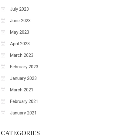
July 2023
June 2023
May 2023
April 2023
March 2023
February 2023
January 2023
March 2021
February 2021
January 2021
CATEGORIES