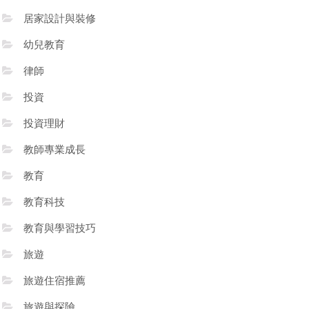
居家設計與裝修
幼兒教育
律師
投資
投資理財
教師專業成長
教育
教育科技
教育與學習技巧
旅遊
旅遊住宿推薦
旅遊與探險