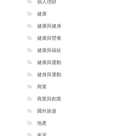
個人理財
健康
健康與健身
健康與營養
健康與福祉
健康與運動
健身與運動
商業
商業與創業
國外旅遊
地產
家居