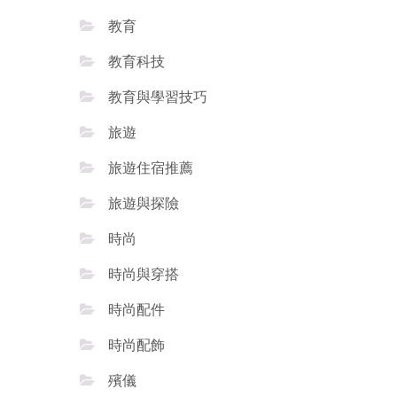
教育
教育科技
教育與學習技巧
旅遊
旅遊住宿推薦
旅遊與探險
時尚
時尚與穿搭
時尚配件
時尚配飾
殯儀