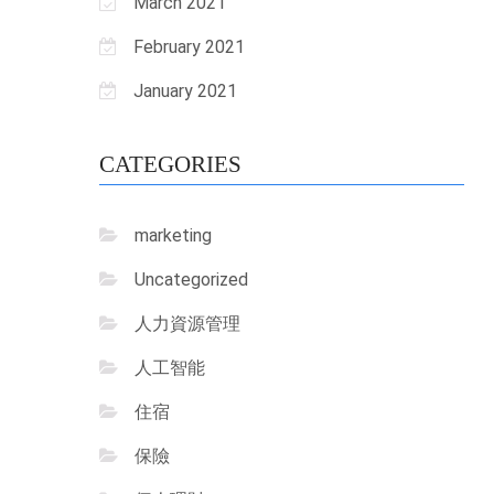
March 2021
February 2021
January 2021
CATEGORIES
marketing
Uncategorized
人力資源管理
人工智能
住宿
保險