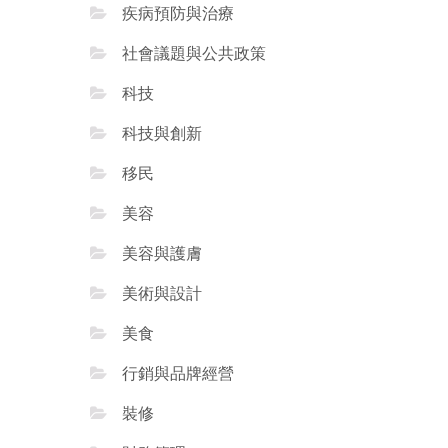
疾病預防與治療
社會議題與公共政策
科技
科技與創新
移民
美容
美容與護膚
美術與設計
美食
行銷與品牌經營
裝修