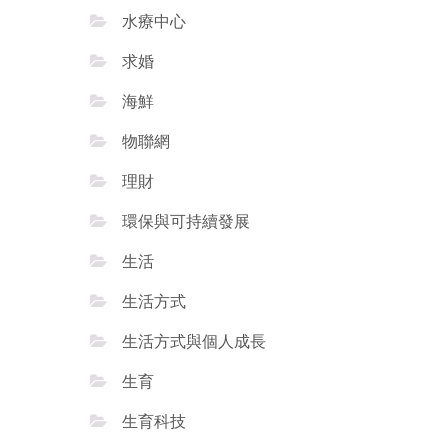
水療中心
求婚
海鮮
物聯網
理財
環保與可持續發展
生活
生活方式
生活方式與個人成長
生育
生育科技