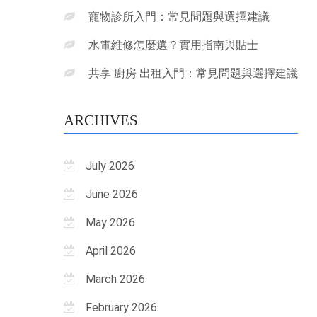
寵物診所入門：常見問題與選擇建議
水電維修怎麼選？實用指南與貼士
共享 廚房 出租入門：常見問題與選擇建議
ARCHIVES
July 2026
June 2026
May 2026
April 2026
March 2026
February 2026