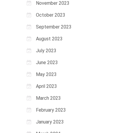
November 2023
October 2023
September 2023
August 2023
July 2023
June 2023
May 2023
April 2023
March 2023
February 2023
January 2023