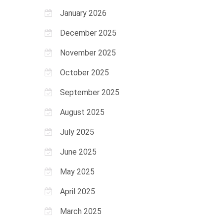
January 2026
December 2025
November 2025
October 2025
September 2025
August 2025
July 2025
June 2025
May 2025
April 2025
March 2025