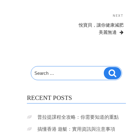
Post
navigation
NEXT
Next
Post
悅寶貝，讓你健康減肥
美麗無邊
Search
Search
for:
RECENT POSTS
普拉提課程全攻略：你需要知道的重點
搞懂香港 遊艇：實用資訊與注意事項