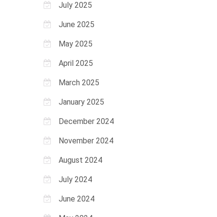
July 2025
June 2025
May 2025
April 2025
March 2025
January 2025
December 2024
November 2024
August 2024
July 2024
June 2024