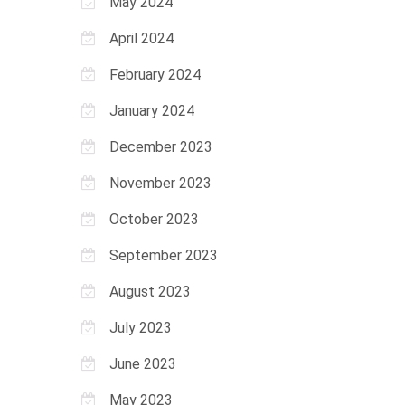
May 2024
April 2024
February 2024
January 2024
December 2023
November 2023
October 2023
September 2023
August 2023
July 2023
June 2023
May 2023