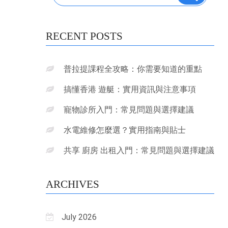
RECENT POSTS
普拉提課程全攻略：你需要知道的重點
搞懂香港 遊艇：實用資訊與注意事項
寵物診所入門：常見問題與選擇建議
水電維修怎麼選？實用指南與貼士
共享 廚房 出租入門：常見問題與選擇建議
ARCHIVES
July 2026