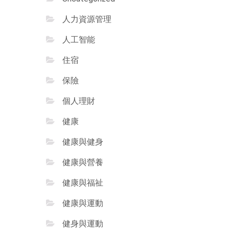
人力資源管理
人工智能
住宿
保險
個人理財
健康
健康與健身
健康與營養
健康與福祉
健康與運動
健身與運動