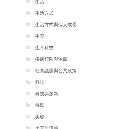
生活
生活方式
生活方式與個人成長
生育
生育科技
疾病預防與治療
社會議題與公共政策
科技
科技與創新
移民
美容
美容與護膚