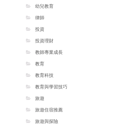
幼兒教育
律師
投資
投資理財
教師專業成長
教育
教育科技
教育與學習技巧
旅遊
旅遊住宿推薦
旅遊與探險