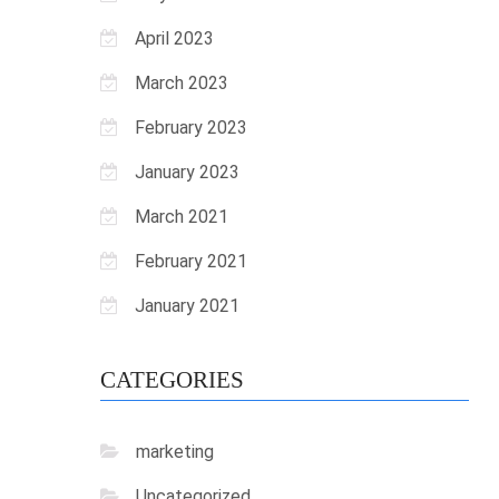
April 2023
March 2023
February 2023
January 2023
March 2021
February 2021
January 2021
CATEGORIES
marketing
Uncategorized