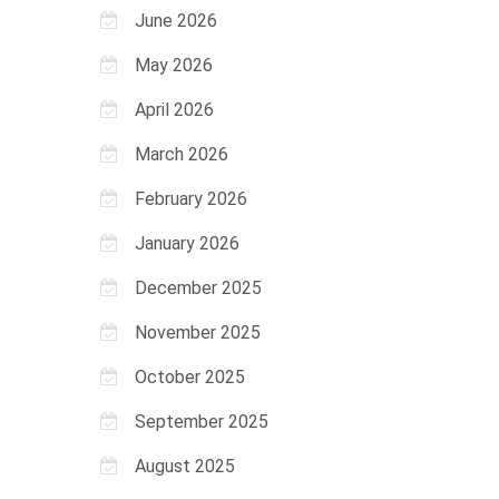
June 2026
May 2026
April 2026
March 2026
February 2026
January 2026
December 2025
November 2025
October 2025
September 2025
August 2025