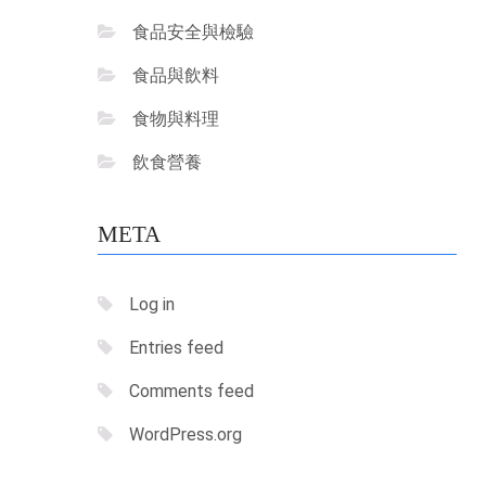
食品安全與檢驗
食品與飲料
食物與料理
飲食營養
META
Log in
Entries feed
Comments feed
WordPress.org