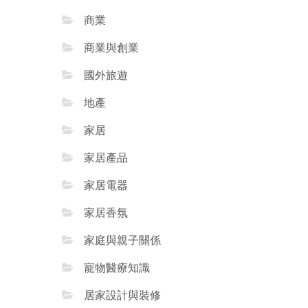
商業
商業與創業
國外旅遊
地產
家居
家居產品
家居電器
家居香氛
家庭與親子關係
寵物醫療知識
居家設計與裝修