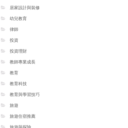
居家設計與裝修
幼兒教育
律師
投資
投資理財
教師專業成長
教育
教育科技
教育與學習技巧
旅遊
旅遊住宿推薦
旅遊與探險