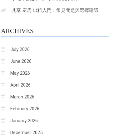
共享 廚房 出租入門：常見問題與選擇建議
ARCHIVES
July 2026
June 2026
May 2026
April 2026
March 2026
February 2026
January 2026
December 2025