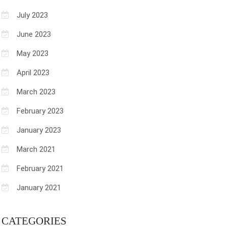
July 2023
June 2023
May 2023
April 2023
March 2023
February 2023
January 2023
March 2021
February 2021
January 2021
CATEGORIES