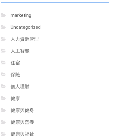
marketing
Uncategorized
人力資源管理
人工智能
住宿
保險
個人理財
健康
健康與健身
健康與營養
健康與福祉