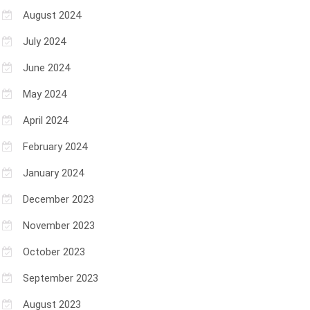
August 2024
July 2024
June 2024
May 2024
April 2024
February 2024
January 2024
December 2023
November 2023
October 2023
September 2023
August 2023