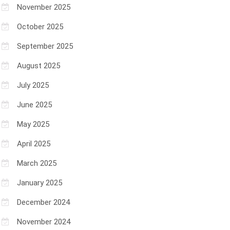
November 2025
October 2025
September 2025
August 2025
July 2025
June 2025
May 2025
April 2025
March 2025
January 2025
December 2024
November 2024