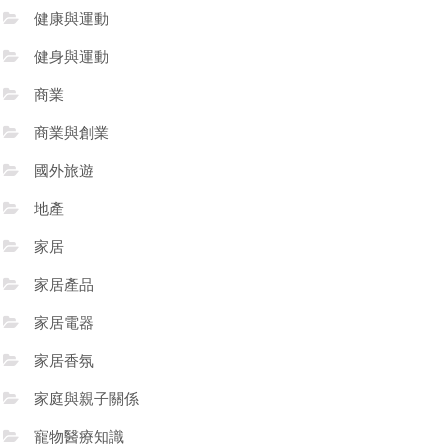
健康與運動
健身與運動
商業
商業與創業
國外旅遊
地產
家居
家居產品
家居電器
家居香氛
家庭與親子關係
寵物醫療知識