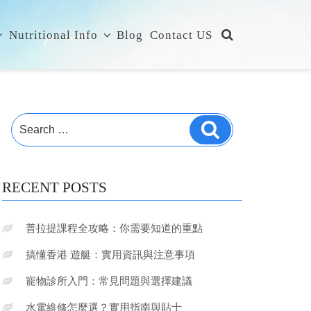
Nutritional Info
Blog
Contact US
Search
Search
for:
RECENT POSTS
普拉提課程全攻略：你需要知道的重點
搞懂香港 遊艇：實用資訊與注意事項
寵物診所入門：常見問題與選擇建議
水電維修怎麼選？實用指南與貼士