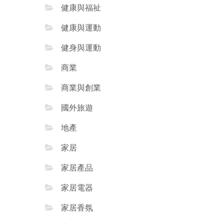
健康與福祉
健康與運動
健身與運動
商業
商業與創業
國外旅遊
地產
家居
家居產品
家居電器
家居香氛