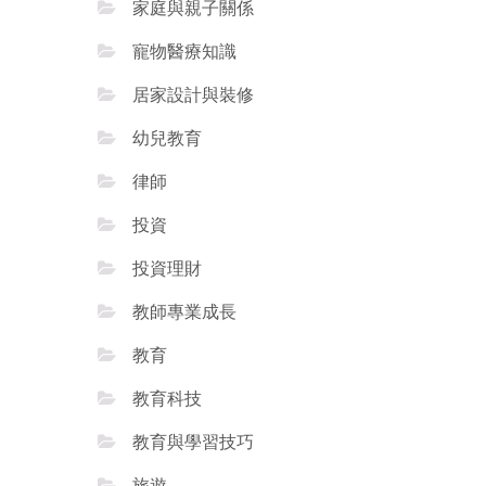
家庭與親子關係
寵物醫療知識
居家設計與裝修
幼兒教育
律師
投資
投資理財
教師專業成長
教育
教育科技
教育與學習技巧
旅遊