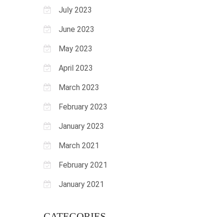
July 2023
June 2023
May 2023
April 2023
March 2023
February 2023
January 2023
March 2021
February 2021
January 2021
CATEGORIES