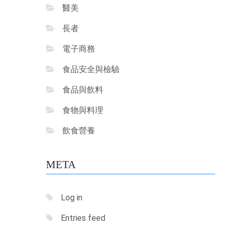
醫美
長者
電子商務
食品安全與檢驗
食品與飲料
食物與料理
飲食營養
META
Log in
Entries feed