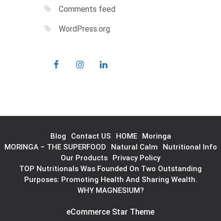
Comments feed
WordPress.org
Blog
Contact US
HOME
Moringa
MORINGA – THE SUPERFOOD
Natural Calm
Nutritional Info
Our Products
Privacy Policy
TOP Nutritionals Was Founded On Two Outstanding
Purposes: Promoting Health And Sharing Wealth.
WHY MAGNESIUM?
eCommerce Star Theme