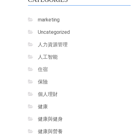
marketing
Uncategorized
人力資源管理
人工智能
住宿
保險
個人理財
健康
健康與健身
健康與營養