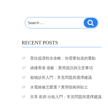
Search
Search
for:
RECENT POSTS
普拉提課程全攻略：你需要知道的重點
搞懂香港 遊艇：實用資訊與注意事項
寵物診所入門：常見問題與選擇建議
水電維修怎麼選？實用指南與貼士
共享 廚房 出租入門：常見問題與選擇建議