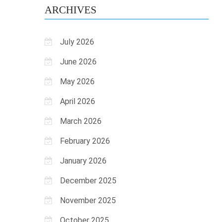
ARCHIVES
July 2026
June 2026
May 2026
April 2026
March 2026
February 2026
January 2026
December 2025
November 2025
October 2025