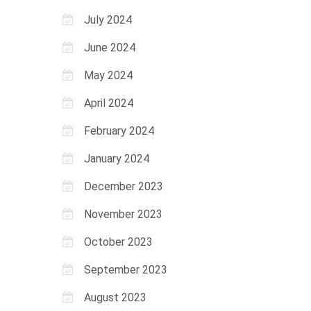
July 2024
June 2024
May 2024
April 2024
February 2024
January 2024
December 2023
November 2023
October 2023
September 2023
August 2023