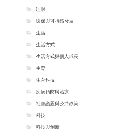
理財
環保與可持續發展
生活
生活方式
生活方式與個人成長
生育
生育科技
疾病預防與治療
社會議題與公共政策
科技
科技與創新