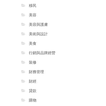
移民
美容
美容與護膚
美術與設計
美食
行銷與品牌經營
裝修
財務管理
財經
貸款
購物