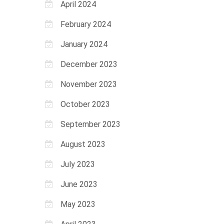
April 2024
February 2024
January 2024
December 2023
November 2023
October 2023
September 2023
August 2023
July 2023
June 2023
May 2023