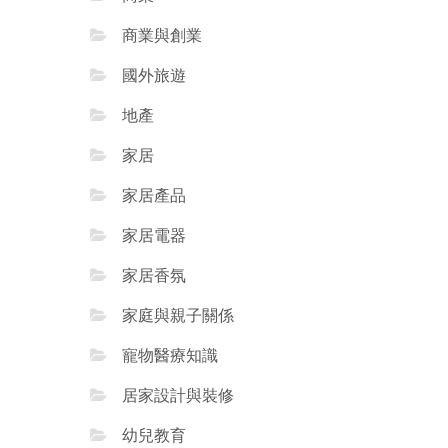
商業與創業
國外旅遊
地產
家居
家居產品
家居電器
家居香氛
家庭與親子關係
寵物醫療知識
居家設計與裝修
幼兒教育