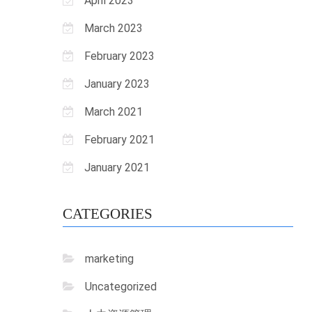
April 2023
March 2023
February 2023
January 2023
March 2021
February 2021
January 2021
CATEGORIES
marketing
Uncategorized