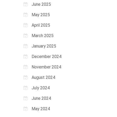
June 2025
May 2025
April 2025
March 2025
January 2025
December 2024
November 2024
August 2024
July 2024
June 2024
May 2024