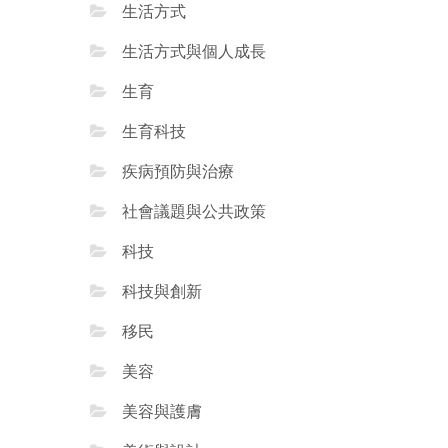
生活方式
生活方式與個人成長
生育
生育科技
疾病預防與治療
社會議題與公共政策
科技
科技與創新
移民
美容
美容與護膚