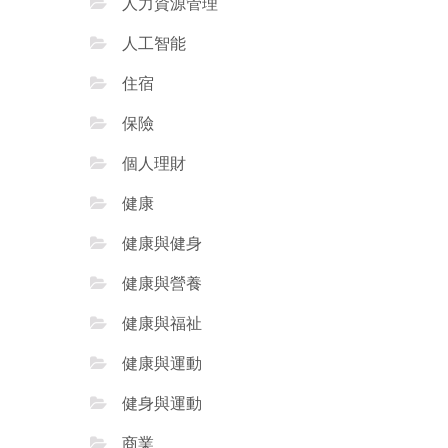
人力資源管理
人工智能
住宿
保險
個人理財
健康
健康與健身
健康與營養
健康與福祉
健康與運動
健身與運動
商業