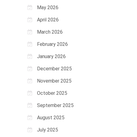
May 2026
April 2026
March 2026
February 2026
January 2026
December 2025
November 2025
October 2025
September 2025
August 2025
July 2025