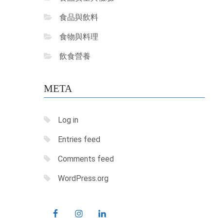
食品與飲料
食物與料理
飲食營養
META
Log in
Entries feed
Comments feed
WordPress.org