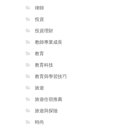
律師
投資
投資理財
教師專業成長
教育
教育科技
教育與學習技巧
旅遊
旅遊住宿推薦
旅遊與探險
時尚