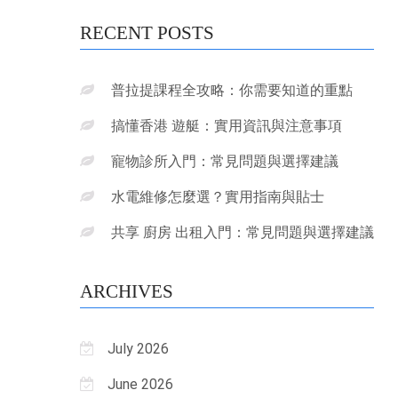
RECENT POSTS
普拉提課程全攻略：你需要知道的重點
搞懂香港 遊艇：實用資訊與注意事項
寵物診所入門：常見問題與選擇建議
水電維修怎麼選？實用指南與貼士
共享 廚房 出租入門：常見問題與選擇建議
ARCHIVES
July 2026
June 2026